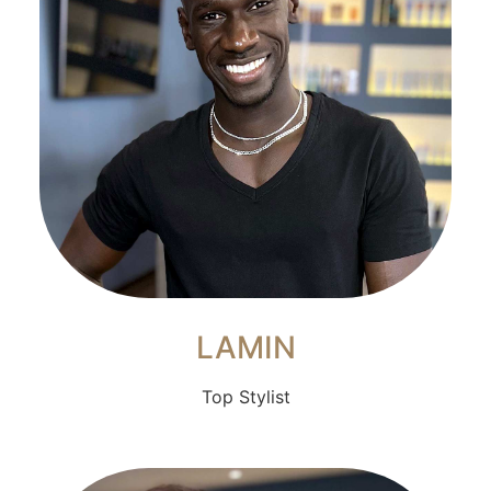
LAMIN
Top Stylist