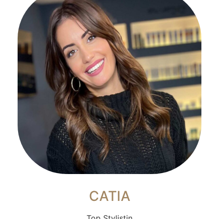
CATIA
Top Stylistin