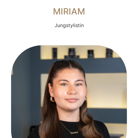
MIRIAM
Jungstylistin