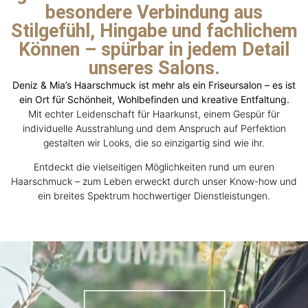
besondere Verbindung aus
Stilgefühl, Hingabe und fachlichem
Können – spürbar in jedem Detail
unseres Salons.
Deniz & Mia’s Haarschmuck ist mehr als ein Friseursalon – es ist
ein Ort für Schönheit, Wohlbefinden und kreative Entfaltung.
Mit echter Leidenschaft für Haarkunst, einem Gespür für
individuelle Ausstrahlung und dem Anspruch auf Perfektion
gestalten wir Looks, die so einzigartig sind wie ihr.
Entdeckt die vielseitigen Möglichkeiten rund um euren
Haarschmuck – zum Leben erweckt durch unser Know-how und
ein breites Spektrum hochwertiger Dienstleistungen.