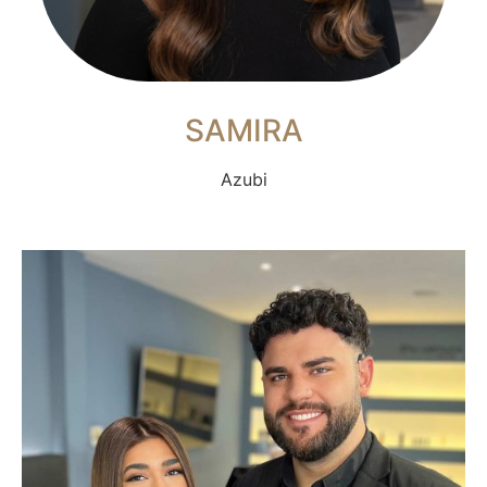
SAMIRA
Azubi