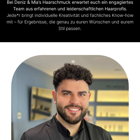
Bei Deniz & Mia’s Haarschmuck erwartet euch ein engagiertes
Team aus erfahrenen und leidenschaftlichen Haarprofis.
Jede*r bringt individuelle Kreativität und fachliches Know-how
mit – für Ergebnisse, die genau zu euren Wünschen und eurem
Stil passen.