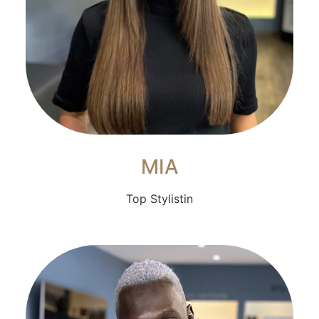
MIA
Top Stylistin