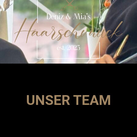
UNSER TEAM