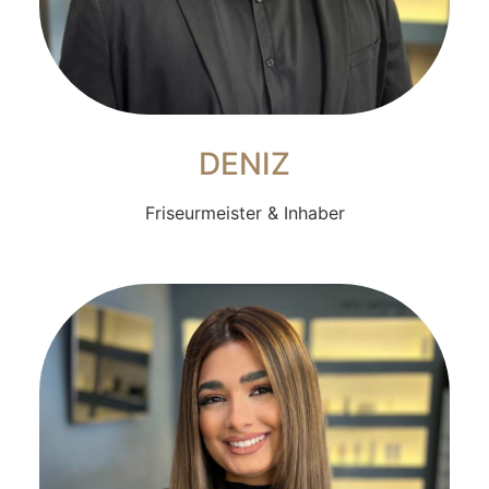
DENIZ
Friseurmeister & Inhaber