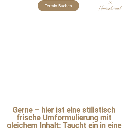
Termin Buchen
TEAM
Gerne – hier ist eine stilistisch
frische Umformulierung mit
gleichem Inhalt: Taucht ein in eine