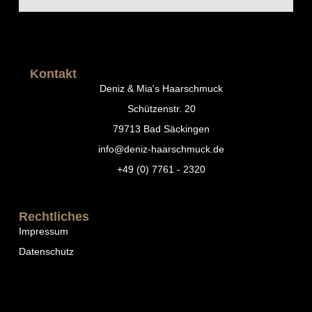
Kontakt
Deniz & Mia's Haarschmuck
Schützenstr. 20
79713 Bad Säckingen
info@deniz-haarschmuck.de
+49 (0) 7761 - 2320
Rechtliches
Impressum
Datenschutz